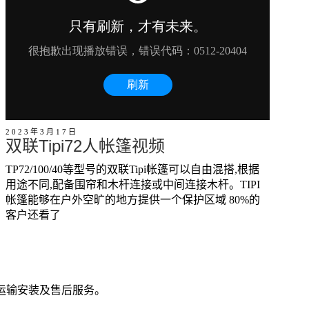
2023年3月17日
双联Tipi72人帐篷视频
TP72/100/40等型号的双联Tipi帐篷可以自由混搭,根据
用途不同,配备围帘和木杆连接或中间连接木杆。TIPI
帐篷能够在户外空旷的地方提供一个保护区域 80%的
客户还看了
运输安装及售后服务。