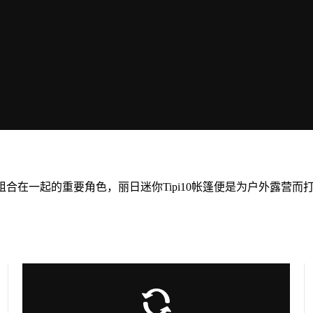
合在一起的重要角色，丽日迷你Tipi10帐篷便是为户外露营而