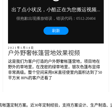
2021年1月14日
户外野奢帐篷营地效果视频
这是我们为客户打造的户外野奢帐篷营地，项目地在
野外的草地里，在茂密的绿草地里，银灰色篷布显得
非常高级。整个空间采用8米直径使室内面积达到了50
平方米 80%的客户还看了
店帐篷定制方案。近30年定制经验，支持方案设计、生产制造、