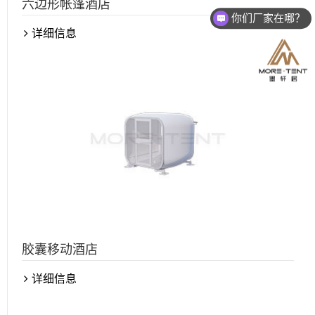
六边形帐篷酒店
你们厂家在哪？
可以发产品图册吗？
详细信息
胶囊移动酒店
详细信息