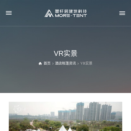
VR实景
首页
酒店帐篷资讯
VR实景