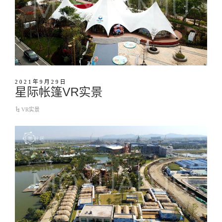
2021年9月29日
星际帐篷VR实景
VR实景