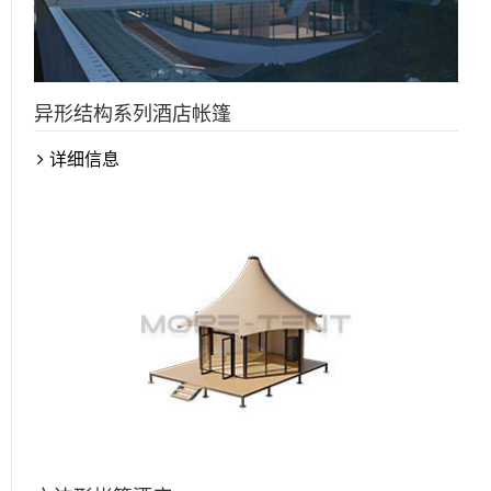
异形结构系列酒店帐篷
详细信息