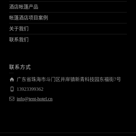
酒店帐篷产品
帐篷酒店项目案例
关于我们
联系我们
联系方式
广东省珠海市斗门区井岸镇新青科技园东福街7号
13923399362
info@tent-hotel.cn