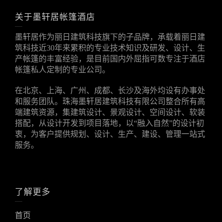
关于墨轩居帐篷酒店
墨轩居作为丽日建筑科技旗下的子品牌，承载着丽日建
筑科技近30年来累积的专业技术知识及研发、设计、生
产帐篷的丰富经验，是目前国内外屈指可数专注于酒店
帐篷私人定制的专业公司。
在北京、上海、广州、成都、长沙及海外均设有办事处
和服务团队。珠海墨轩居建筑科技有限公司整合所有高
端建筑资源，集建筑设计、景观设计、空间设计、软装
搭配，从设计开发到项目落地，以“融入自然”的设计初
衷，为客户提供规划、设计、生产、建设、管理一站式
服务。
了解更多
首页