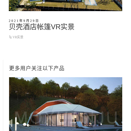
2021年9月29日
贝壳酒店帐篷VR实景
VR实景
更多用户关注以下产品