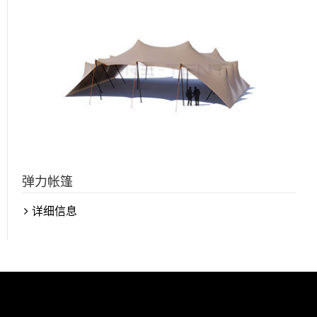
弹力帐篷
详细信息