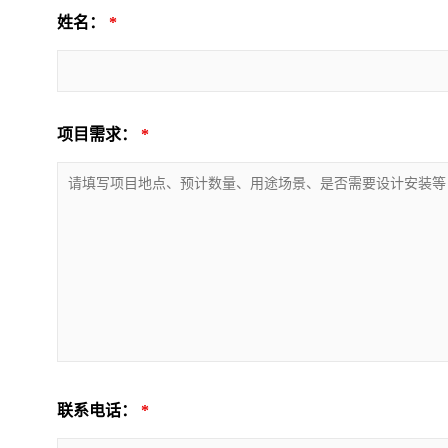
姓名：
*
项目需求：
*
联系电话：
*