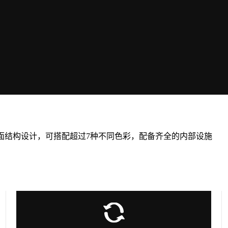
面结构设计，可搭配超过7种不同色彩，配备齐全的内部设施