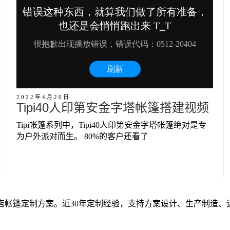
2022年4月20日
Tipi40人印第安金字塔帐篷搭建视频
Tipi帐篷系列中，Tipi40人印第安金字塔帐篷绝对是专
为户外派对而生。 80%的客户还看了
店帐篷定制方案。近30年定制经验，支持方案设计、生产制造、