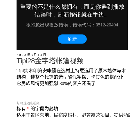
2023年3月14日
Tipi28金字塔帐篷视频
Tipi实木印第安帐篷在选材上特意选用了原木墙体与木
结构，使整个帐篷的造型酷似裙摆，卡其色的搭配让
它民族风情更加强烈 80%的客户还看了
帐篷酒店视频
标有
*
的字段为必填
适用于景区营地、民宿度假村、野奢露营项目，提供酒