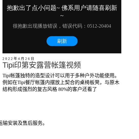
2022年4月26日
Tipi印第安露营帐篷视频
Tipi帐篷独特的造型设计可以用于多种户外功能使用。
例如在Tipi餐厅帐篷内摆放上契合的桌椅板凳，与原木
结构形成强烈的复古风格 80%的客户还看了
运输安装及售后服务。