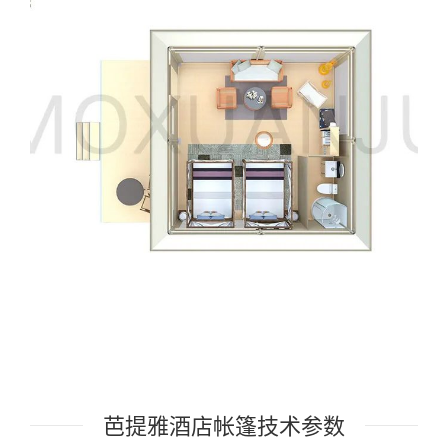
芭提雅酒店帐篷技术参数