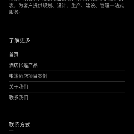
衷，为客户提供规划、设计、生产、建设、管理一站式
服务。
了解更多
首页
酒店帐篷产品
帐篷酒店项目案例
关于我们
联系我们
联系方式