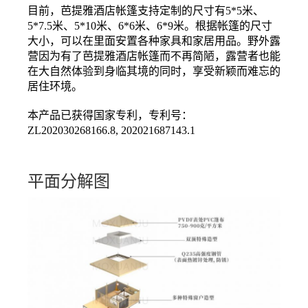
目前，芭提雅酒店帐篷支持定制的尺寸有5*5米、
5*7.5米、5*10米、6*6米、6*9米。根据帐篷的尺寸
大小，可以在里面安置各种家具和家居用品。野外露
营因为有了芭提雅酒店帐篷而不再简陋，露营者也能
在大自然体验到身临其境的同时，享受新颖而难忘的
居住环境。
本产品已获得国家专利，专利号：
ZL202030268166.8, 202021687143.1
平面分解图