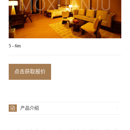
5 - 6m
点击获取报价
产品介绍