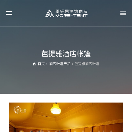
芭提雅酒店帐篷
首页
酒店帐篷产品
芭提雅酒店帐篷