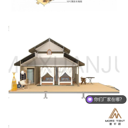
你们厂家在哪？