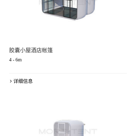
胶囊小屋酒店帐篷
4 - 6m
详细信息