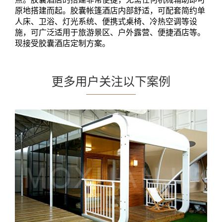
原地搭建而起。胶囊帐篷酒店内部舒适，可配套简约单
人床、卫浴、灯光系统、便携式桌椅、冷热空调等设
施，可广泛适用于旅游景区、户外露营、便捷酒店等。
现接受胶囊酒店定制方案。
更多用户关注以下案例
日式胶囊酒店帐篷