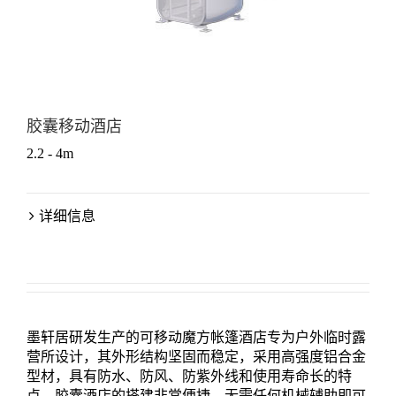
胶囊移动酒店
2.2 - 4m
详细信息
墨轩居研发生产的可移动魔方帐篷酒店专为户外临时露
营所设计，其外形结构坚固而稳定，采用高强度铝合金
型材，具有防水、防风、防紫外线和使用寿命长的特
点。胶囊酒店的搭建非常便捷，无需任何机械辅助即可