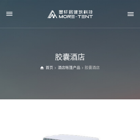
胶囊酒店
首页
酒店帐篷产品
胶囊酒店