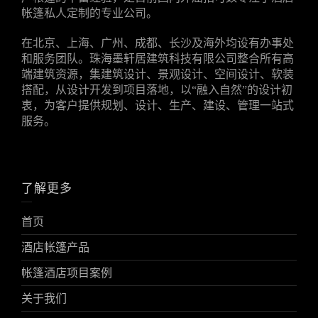
帐篷私人定制的专业公司。
在北京、上海、广州、成都、长沙及海外均设有办事处
和服务团队。珠海墨轩居建筑科技有限公司整合所有高
端建筑资源，集建筑设计、景观设计、空间设计、软装
搭配，从设计开发到项目落地，以“融入自然”的设计初
衷，为客户提供规划、设计、生产、建设、管理一站式
服务。
了解更多
首页
酒店帐篷产品
帐篷酒店项目案例
关于我们