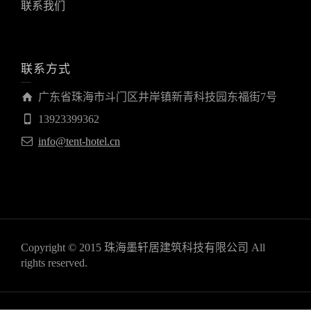
联系我们
联系方式
广东省珠海市斗门区井岸镇新青科技园东福街7号
13923399362
info@tent-hotel.cn
Copyright © 2015 珠海墨轩居建筑科技有限公司 All
rights reserved.