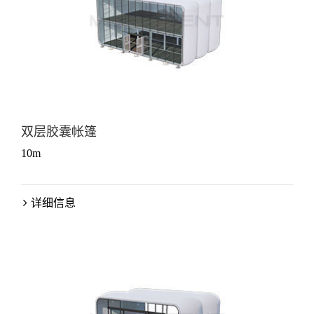
双层胶囊帐篷
10m
详细信息