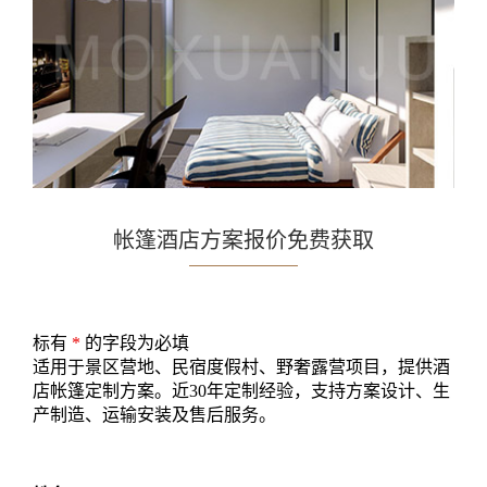
帐篷酒店方案报价免费获取
标有
*
的字段为必填
适用于景区营地、民宿度假村、野奢露营项目，提供酒
店帐篷定制方案。近30年定制经验，支持方案设计、生
产制造、运输安装及售后服务。