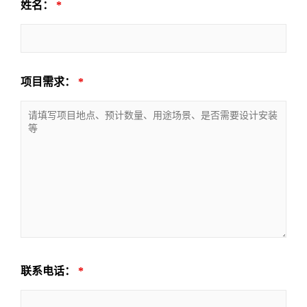
姓名：
*
项目需求：
*
联系电话：
*