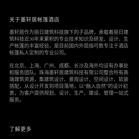
关于墨轩居帐篷酒店
墨轩居作为丽日建筑科技旗下的子品牌，承载着丽日建
筑科技近30年来累积的专业技术知识及研发、设计、生
产帐篷的丰富经验，是目前国内外屈指可数专注于酒店
帐篷私人定制的专业公司。
在北京、上海、广州、成都、长沙及海外均设有办事处
和服务团队。珠海墨轩居建筑科技有限公司整合所有高
端建筑资源，集建筑设计、景观设计、空间设计、软装
搭配，从设计开发到项目落地，以“融入自然”的设计初
衷，为客户提供规划、设计、生产、建设、管理一站式
服务。
了解更多