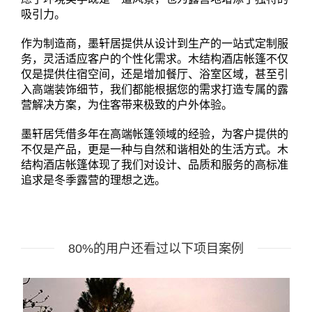
吸引力。
作为制造商，墨轩居提供从设计到生产的一站式定制服
务，灵活适应客户的个性化需求。木结构酒店帐篷不仅
仅是提供住宿空间，还是增加餐厅、浴室区域，甚至引
入高端装饰细节，我们都能根据您的需求打造专属的露
营解决方案，为住客带来极致的户外体验。
墨轩居凭借多年在高端帐篷领域的经验，为客户提供的
不仅是产品，更是一种与自然和谐相处的生活方式。木
结构酒店帐篷体现了我们对设计、品质和服务的高标准
追求是冬季露营的理想之选。
80%的用户还看过以下项目案例