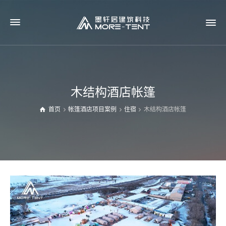
木结构酒店帐篷
首页
帐篷酒店项目案例
住宿
木结构酒店帐篷