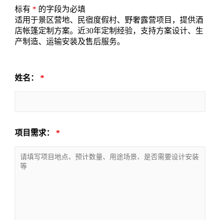
标有
*
的字段为必填
适用于景区营地、民宿度假村、野奢露营项目，提供酒
店帐篷定制方案。近30年定制经验，支持方案设计、生
产制造、运输安装及售后服务。
姓名：
*
项目需求：
*