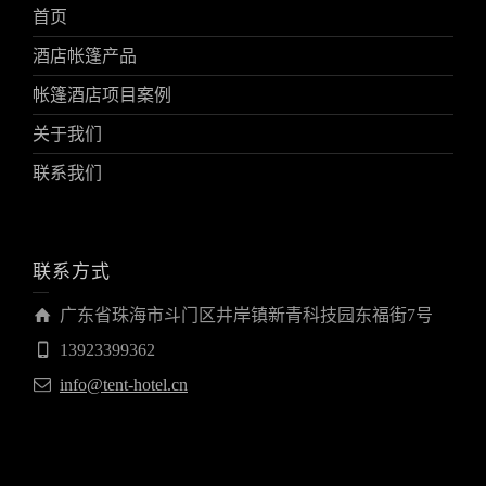
首页
酒店帐篷产品
帐篷酒店项目案例
关于我们
联系我们
联系方式
广东省珠海市斗门区井岸镇新青科技园东福街7号
13923399362
info@tent-hotel.cn