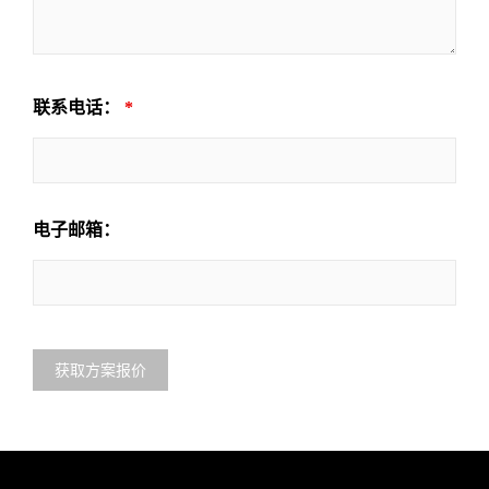
联系电话：
*
电子邮箱：