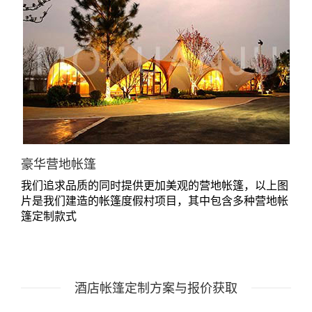
豪华营地帐篷
我们追求品质的同时提供更加美观的营地帐篷，以上图
片是我们建造的帐篷度假村项目，其中包含多种营地帐
篷定制款式
酒店帐篷定制方案与报价获取