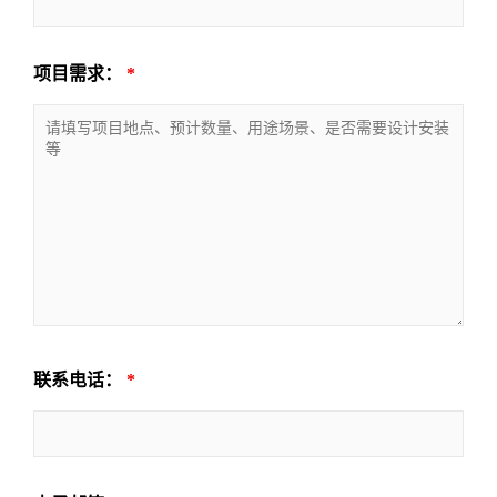
项目需求：
*
联系电话：
*