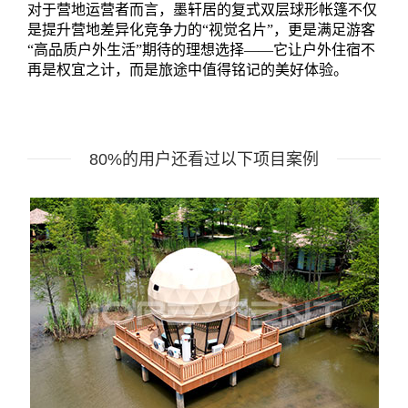
对于营地运营者而言，墨轩居的复式双层球形帐篷不仅
是提升营地差异化竞争力的“视觉名片”，更是满足游客
“高品质户外生活”期待的理想选择——它让户外住宿不
再是权宜之计，而是旅途中值得铭记的美好体验。
80%的用户还看过以下项目案例