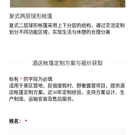
复式两层球形帐篷
复式二层球形帐篷采用上下分层的结构，通过灵活定制
划分不同功能区域，实现生活与休憩的合理分离
酒店帐篷定制方案与报价获取
标有
*
的字段为必填
适用于景区营地、民宿度假村、野奢露营项目，提供酒
店帐篷定制方案。近30年定制经验，支持方案设计、生
产制造、运输安装及售后服务。
姓名：
*