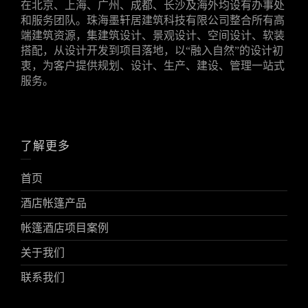
在北京、上海、广州、成都、长沙及海外均设有办事处
和服务团队。珠海墨轩居建筑科技有限公司整合所有高
端建筑资源，集建筑设计、景观设计、空间设计、软装
搭配，从设计开发到项目落地，以“融入自然”的设计初
衷，为客户提供规划、设计、生产、建设、管理一站式
服务。
了解更多
首页
酒店帐篷产品
帐篷酒店项目案例
关于我们
联系我们