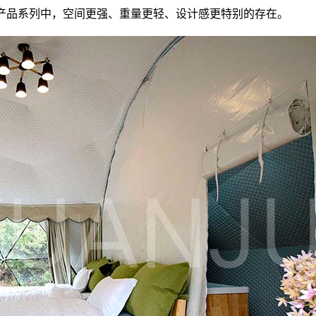
产品系列中，空间更强、重量更轻、设计感更特别的存在。