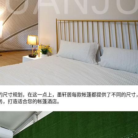
的尺寸规划，在这一点上，墨轩居每款帐篷都提供了不同的尺寸
务，打造适合您的帐篷酒店。