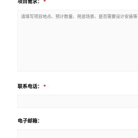
项目需求：
*
联系电话：
*
电子邮箱：