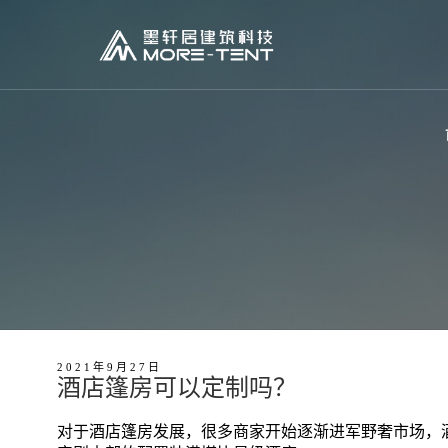
2021年9月27日
酒店篷房可以定制吗？
对于酒店篷房发展，很多商家开始逐渐进军野奢市场，