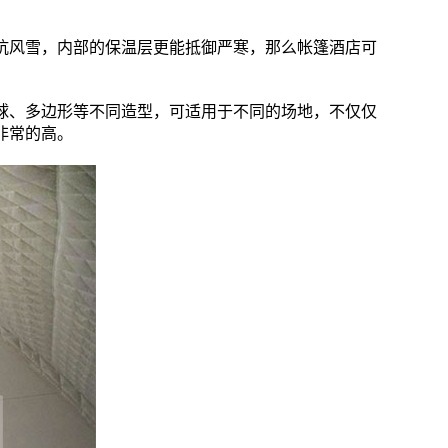
抗风雪，内部的保温层更能抵御严寒，那么帐篷酒店可
球、多边形等不同造型，可适用于不同的场地，不仅仅
非常的高。