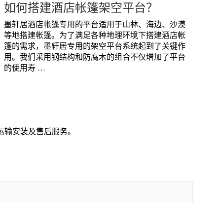
如何搭建酒店帐篷架空平台？
墨轩居酒店帐篷专用的平台适用于山林、海边、沙漠
等地搭建帐篷。为了满足各种地理环境下搭建酒店帐
篷的需求，墨轩居专用的架空平台系统起到了关键作
用。我们采用钢结构和防腐木的组合不仅增加了平台
的使用寿 …
运输安装及售后服务。