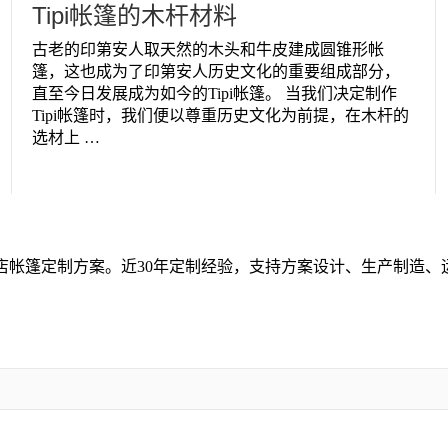
Tipi帐篷的木杆材料
古老的印第安人取天然的木头和牛皮建成圆锥形帐
篷，这也成为了印第安人历史文化的重要组成部分，
直至今日发展成为如今的Tipi帐篷。 当我们决定制作
Tipi帐篷时，我们便以尊重历史文化为前提，在木杆的
选材上 …
店帐篷定制方案。近30年定制经验，支持方案设计、生产制造、