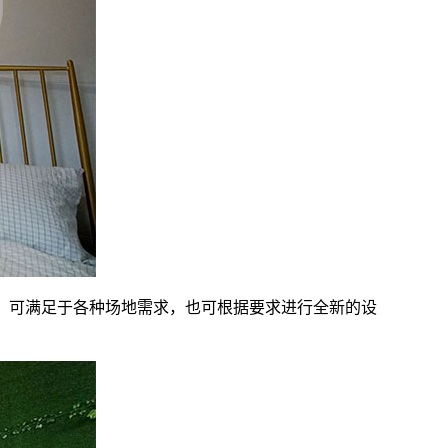
，可满足于各种场地需求，也可根据要求进行全新的设