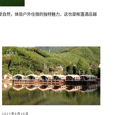
受自然，体验户外住宿的独特魅力，这也是帐篷酒店越
2023年8月26日