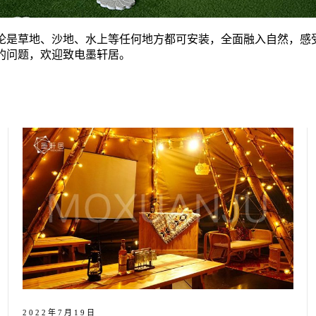
论是草地、沙地、水上等任何地方都可安装，全面融入自然，感
的问题，欢迎致电墨轩居。
2022年7月19日