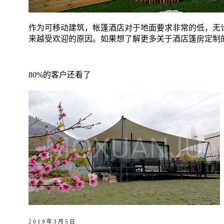
作为可移动建筑，帐篷酒店对于地面要求非常的低，无
来越受欢迎的原因。如果想了解更多关于酒店篷房定制
80%的客户还看了
2019年3月5日