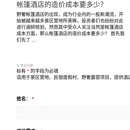
帐篷酒店的造价成本要多少？
野奢帐篷酒店的出现，成为行业内的一股新潮流，开
始被越来越多景区营地所青睐，投资者们也纷纷对此
进行调研规划，然而其中受众人关注当然是帐篷酒店
成本方面，那么帐篷酒店的造价成本要多少？ 首先我
们先了 …
常见问题
标有
*
的字段为必填
适用于景区营地、民宿度假村、野奢露营项目，提供酒
姓名：
*