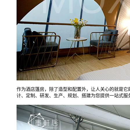
作为酒店篷房，除了造型和配置外，让人关心的就是它
计、定制、研发、生产、规划、搭建为您提供一站式服