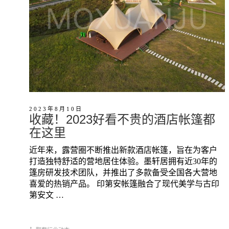
2023年8月10日
收藏！2023好看不贵的酒店帐篷都
在这里
近年来，露营圈不断推出新款酒店帐篷，旨在为客户
打造独特舒适的营地居住体验。墨轩居拥有近30年的
篷房研发技术团队，并推出了多款备受全国各大营地
喜爱的热销产品。 印第安帐篷融合了现代美学与古印
第安文 …