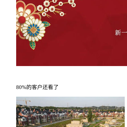
80%的客户还看了