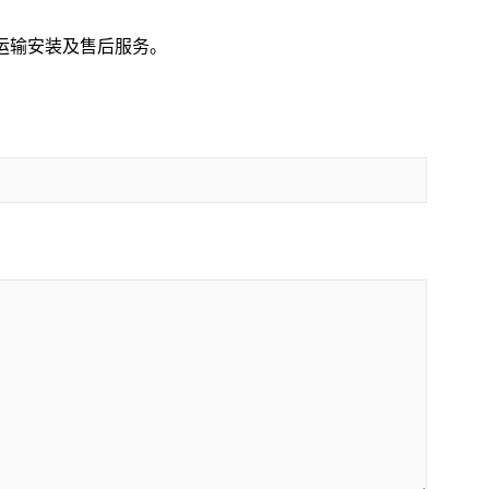
运输安装及售后服务。