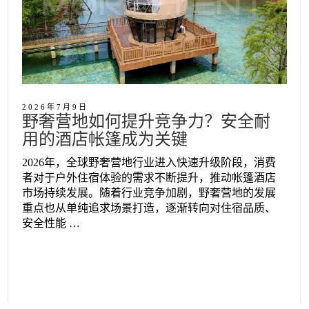
2026年7月9日
野奢营地如何提升竞争力？安全耐
用的酒店帐篷成为关键
2026年，全球野奢营地行业进入快速升级阶段，消费
者对于户外住宿体验的需求不断提升，推动帐篷酒店
市场持续发展。随着行业竞争加剧，野奢营地的发展
重点也从单纯追求场景打造，逐渐转向对住宿品质、
安全性能 …