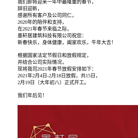
我们即将迎来一年中最隆重的春节，
辞旧迎新，
感谢所有客户及公司同仁，
2020年的陪伴和支持，
在2021年春节来临之际，
墨轩居建筑科技有限公司祝您：
新春快乐，身体健康，阖家欢乐，牛年大吉！
根据国家法定节假日和放假规定，
并结合公司实际情况，
现将我司2021年春节放假安排如下：
2021年2月4日-2月18日放假，共15日，
2月19日（大年初八）正式开工。
我们年后见！