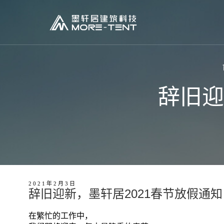
辞旧迎
2021年2月3日
辞旧迎新，墨轩居2021春节放假通知
在繁忙的工作中，