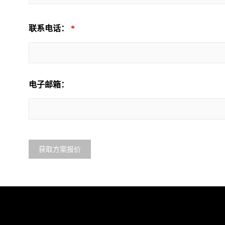
联系电话：
*
电子邮箱：