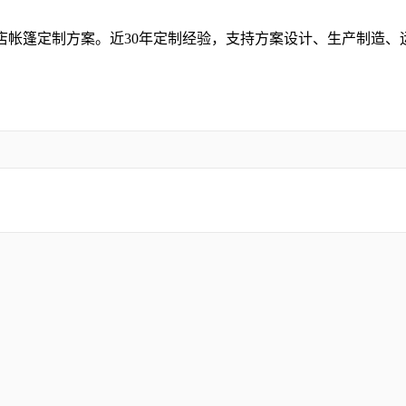
店帐篷定制方案。近30年定制经验，支持方案设计、生产制造、