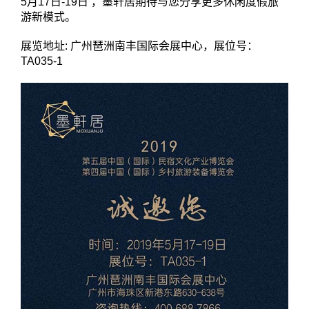
5月17日-19日 ，墨轩居期待与您分享更多休闲度假旅
游新模式。
展览地址: 广州琶洲南丰国际会展中心，展位号：
TA035-1