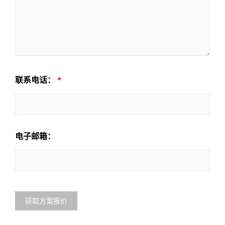
联系电话：
*
电子邮箱：