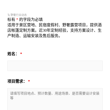
野奢行业动态
标有
*
的字段为必填
适用于景区营地、民宿度假村、野奢露营项目，提供酒
店帐篷定制方案。近30年定制经验，支持方案设计、生
产制造、运输安装及售后服务。
姓名：
*
项目需求：
*