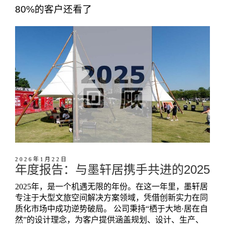
80%的客户还看了
2026年1月22日
年度报告：与墨轩居携手共进的2025
2025年，是一个机遇无限的年份。在这一年里，墨轩居
专注于大型文旅空间解决方案领域，凭借创新实力在同
质化市场中成功逆势破局。 公司秉持“栖于大地·居在自
然”的设计理念，为客户提供涵盖规划、设计、生产、