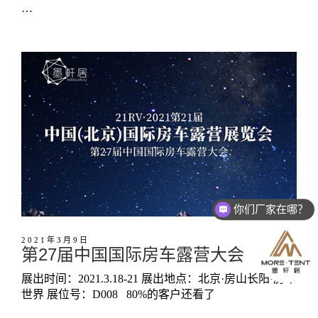
…
你们厂家在哪？
2021年3月9日
第27届中国国际房车露营大会
展出时间：2021.3.18-21 展出地点：北京·房山长阳·房车
世界 展位号：D008 80%的客户还看了