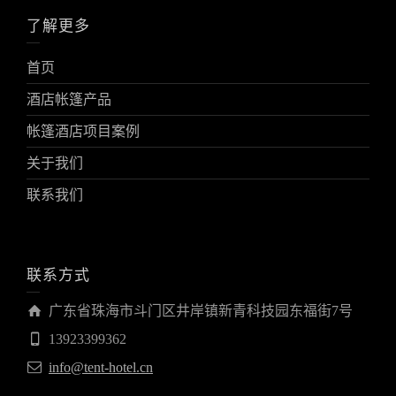
了解更多
首页
酒店帐篷产品
帐篷酒店项目案例
关于我们
联系我们
联系方式
广东省珠海市斗门区井岸镇新青科技园东福街7号
13923399362
info@tent-hotel.cn