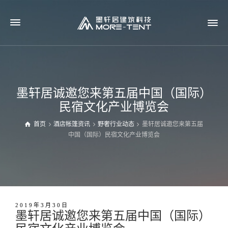
墨轩居诚邀您来第五届中国（国际）
民宿文化产业博览会
首页
酒店帐篷资讯
野奢行业动态
墨轩居诚邀您来第五届
中国（国际）民宿文化产业博览会
2019年3月30日
墨轩居诚邀您来第五届中国（国际）