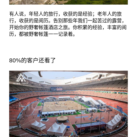
有人说，年轻人的旅行，收获的是经验；老年人的旅
行，收获的是阅历。告别那些年我们一起苦过的露营，
开始你的野奢帐篷酒店之旅。你积累的经验，丰富的阅
历，都被野奢帐篷一一记录着。
80%的客户还看了