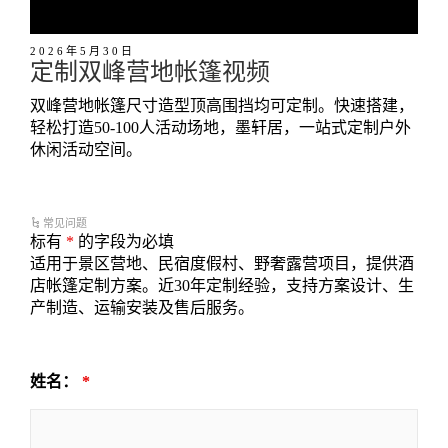
2026年5月30日
定制双峰营地帐篷视频
双峰营地帐篷尺寸造型顶高围挡均可定制。快速搭建，
轻松打造50-100人活动场地，墨轩居，一站式定制户外
休闲活动空间。
常见问题
标有
*
的字段为必填
适用于景区营地、民宿度假村、野奢露营项目，提供酒
店帐篷定制方案。近30年定制经验，支持方案设计、生
产制造、运输安装及售后服务。
姓名：
*