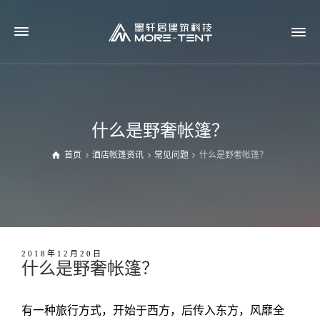
什么是野奢帐篷？
首页
酒店帐篷资讯
常见问题
什么是野奢帐篷？
2018年12月20日
什么是野奢帐篷？
有一种旅行方式，开始于西方，后传入东方，风靡全