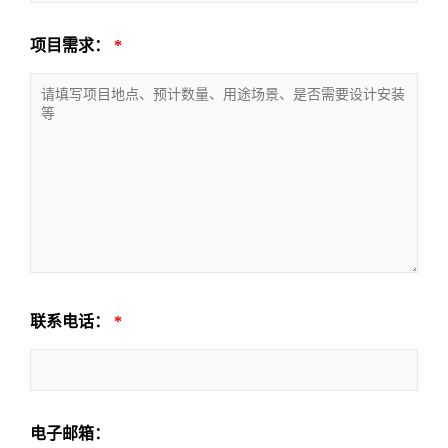
项目需求：
*
联系电话：
*
电子邮箱：