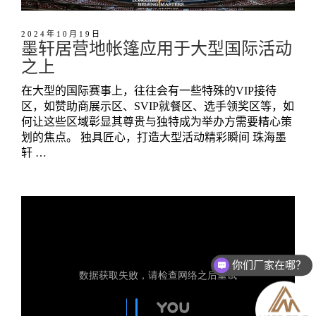
2024年10月19日
墨轩居营地帐篷应用于大型国际活动
之上
在大型的国际赛事上，往往会有一些特殊的VIP接待
区，如赞助商展示区、SVIP就餐区、选手领奖区等，如
何让这些区域彰显其尊贵与独特成为举办方需要精心策
划的焦点。 独具匠心，打造大型活动精彩瞬间 珠海墨
轩 …
你们厂家在哪？