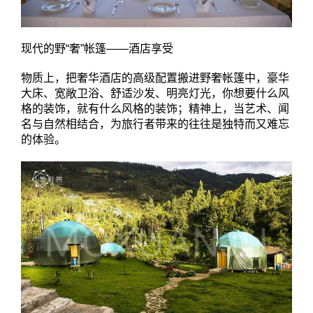
现代的野“奢”帐篷——酒店享受
物质上，把奢华酒店的高级配置搬进野奢帐篷中，豪华
大床、宽敞卫浴、舒适沙发、明亮灯光，你想要什么风
格的装饰，就有什么风格的装饰；精神上，当艺术、闻
名与自然相结合，为旅行者带来的往往是独特而又难忘
的体验。