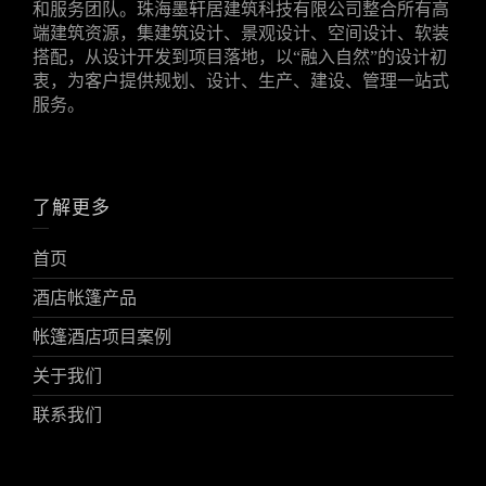
和服务团队。珠海墨轩居建筑科技有限公司整合所有高
端建筑资源，集建筑设计、景观设计、空间设计、软装
搭配，从设计开发到项目落地，以“融入自然”的设计初
衷，为客户提供规划、设计、生产、建设、管理一站式
服务。
了解更多
首页
酒店帐篷产品
帐篷酒店项目案例
关于我们
联系我们