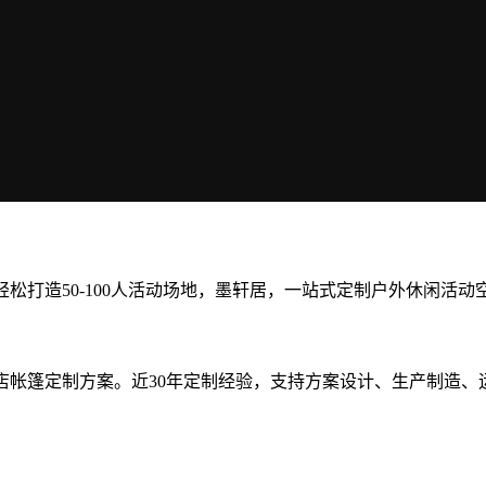
松打造50-100人活动场地，墨轩居，一站式定制户外休闲活动
店帐篷定制方案。近30年定制经验，支持方案设计、生产制造、