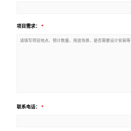
项目需求：
*
联系电话：
*