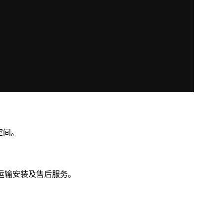
空间。
运输安装及售后服务。